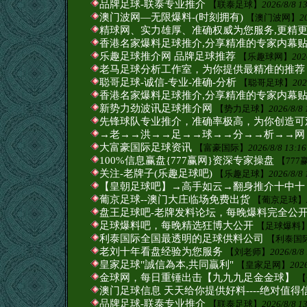
品牌足球-联泰专业推介
【联泰足球】
2026/8/8 1
澳门波网—无限爆料-(时刻拥有)
【澳门波网】
2
精球网、实力雄厚、准确权威为您服务,更精
香港名家爆料足球推介,分享精准的专家内幕
乐趣足球推介网 品牌足球推荐
【乐趣球网】
202
老马足球分析工作室，为你提供最精准的推荐
聪哥足球-诚信-专业-准确-分析
【聪哥足球】
202
香港名家爆料足球推介,分享精准的专家内幕
新势力劲波讯足球推介网
【势力足球】
2026/8/8 
先锋球队专业推介，准确率极高，为你创造可观
→老→→洪→→足→→球→→分→→析→→网
大富豪国际足球资讯
【富豪国际】
2026/8/8 13:16
100%信息赢盘{777赢网}资深专家操盘
【777
关注-老牌子(乐趣足球吧)
【乐趣足球】
2026/8/8 
【皇朝足球吧】→高手如云→翻身推介十中十
葡京足球--澳门大庄临场免费出货
【葡京足球】
盘王足球吧-老牌发料论坛，每晚爆料完全公
足球爆料吧，每晚精选狂博大公开
【足球爆料
利泰国际全国最透明的足球供料公司
【利泰国
老刘十年看盘经验为您服务
【刘老师】
2026/8/8
皇家足球"誠信為本,共同贏利"
【皇家足网】
2026
金球网，每日重锤出击【九九九足金金球】
【
澳门足球信息 天天给你提供好料----绝对值得
品牌足球-联泰专业推介
【联泰足球】
2026/8/8 1