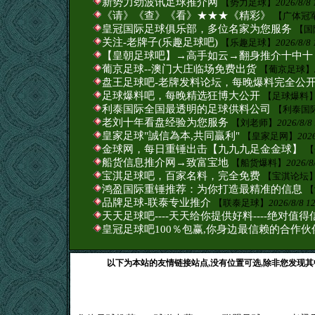
新势力劲波讯足球推介网
【势力足球】
2026/8/8 
《请》《查》《看》★★★《精彩》
【广体冠
皇冠国际足球俱乐部，多位名家为您服务
【国
关注-老牌子(乐趣足球吧)
【乐趣足球】
2026/8/8 
【皇朝足球吧】→高手如云→翻身推介十中十
葡京足球--澳门大庄临场免费出货
【葡京足球】
盘王足球吧-老牌发料论坛，每晚爆料完全公
足球爆料吧，每晚精选狂博大公开
【足球爆料
利泰国际全国最透明的足球供料公司
【利泰国
老刘十年看盘经验为您服务
【刘老师】
2026/8/8
皇家足球"誠信為本,共同贏利"
【皇家足网】
2026
金球网，每日重锤出击【九九九足金金球】
【
船货信息推介网→致富宝地
【船货爆料】
2026/8
宝淇足球吧，百家名料，完全免费
【宝淇论坛
鸿盈国际重锤推荐：为你打造最精准的信息
【
品牌足球-联泰专业推介
【联泰足球】
2026/8/8 1
天天足球吧----天天给你提供好料----绝对值得
皇冠足球吧100％包赢,你身边最信赖的合作伙
以下为本站的友情链接站点,没有位置可选,除非您发现其