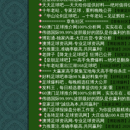
天天足球吧----天天给你提供好料----绝对值得
十年老站，专家足球，重料晚晚公开
【专家足
『华山论剑足球吧』→十年老站→见证辉煌→
========== 章鱼社区 ==========
【章鱼社区
60澳门足球推介网100%分析网，实实在在，
伟德国际99.99%波胆最好的团队是你赢利的
博彩通-独家内幕-大庄出货-专家分析
【博彩球
澳博足球资讯网-专业足球资讯网
【博彩推荐】
2
力推重注.准确率极高.共同赢利!
【老骨波】
2026
老牌子【降龙士足球吧】狂博已公开
【冠军足
【皇朝足球吧】==高手免费爆料→绝对是翻身
十年老站重出江湖168足球吧
【168足球吧】
2026
==== 大赢家高手聚集宝地每天高手带你杀庄 ==
好料足球吧单场98％赢好料集中营
【好料足球
足球爆料吧，每晚精选狂博大公开
【足球爆料
发料王，每日精选赛事提供给大家/重
【发料王
60澳门足球推介网100%分析网，实实在在，
伟德国际99.99%波胆最好的团队是你赢利的
皇家足球"誠信為本,共同贏利"
【皇家足网】
2026
澳门足球报操盘分析工作室，为你提供最精准
【洛琦足球-足球资讯网】大庄临场100Ａ出货
澳博足球资讯网-专业足球资讯网
【博彩推荐】
2
力推重注.准确率极高.共同赢利!
【老骨波】
2026