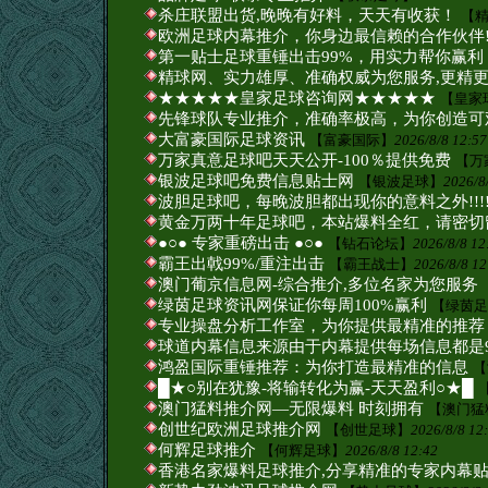
杀庄联盟出货,晚晚有好料，天天有收获！
【
欧洲足球内幕推介，你身边最信赖的合作伙伴!!
第一贴士足球重锤出击99%，用实力帮你赢利
精球网、实力雄厚、准确权威为您服务,更精
★★★★★皇家足球咨询网★★★★★
【皇家
先锋球队专业推介，准确率极高，为你创造可观
大富豪国际足球资讯
【富豪国际】
2026/8/8 12:57
万家真意足球吧天天公开-100％提供免费
【万
银波足球吧免费信息贴士网
【银波足球】
2026/8
波胆足球吧，每晚波胆都出现你的意料之外!!!!!!
黄金万两十年足球吧，本站爆料全红，请密切
●○● 专家重磅出击 ●○●
【钻石论坛】
2026/8/8 12
霸王出戟99%/重注出击
【霸王战士】
2026/8/8 12
澳门葡京信息网-综合推介,多位名家为您服务
绿茵足球资讯网保证你每周100%赢利
【绿茵足
专业操盘分析工作室，为你提供最精准的推荐
球道内幕信息来源由于内幕提供每场信息都是9
鸿盈国际重锤推荐：为你打造最精准的信息
【
█★○别在犹豫-将输转化为赢-天天盈利○★█
澳门猛料推介网—无限爆料 时刻拥有
【澳门猛
创世纪欧洲足球推介网
【创世足球】
2026/8/8 12
何辉足球推介
【何辉足球】
2026/8/8 12:42
香港名家爆料足球推介,分享精准的专家内幕