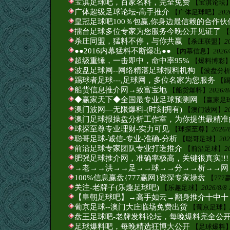
宝淇足球吧，百家名料，完全免费
【宝淇论坛
广体超级足球论坛-高手推介
【广体足球吧】
202
皇冠足球吧100％包赢,你身边最信赖的合作伙
擂台足球多位专家为您服务今晚公开见证了
【
杀庄同盟，猛料不停，与你共赢
【杀庄联盟】
2
●●2016内幕猛料不断爆出●●
【内幕信息】
2026/
超级重锤，一击即中，命中率95%
【爆料博彩
波盘足球网--网络精湛足球报料机构
【波盘分
踢球者足球---,足球网，多位名家为您服务
【
船货信息推介网→致富宝地
【船货爆料】
2026/8
◆赢家天下◆全国最专业足球预测网
【赢家足
澳门波网—无限爆料-(时刻拥有)
【澳门波网】
2
澳门足球报操盘分析工作室，为你提供最精准
球探至尊专业理财-实力可见
【球探至尊】
2026/8
聪哥足球-诚信-专业-准确-分析
【聪哥足球】
202
前沿足球专家团队专业打造推介
【前沿足球】
2
肥强足球推介网，准确率极高，关键很真实!!!
→老→→洪→→足→→球→→分→→析→→网
100%信息赢盘{777赢网}资深专家操盘
【777
关注-老牌子(乐趣足球吧)
【乐趣足球】
2026/8/8 
【皇朝足球吧】→高手如云→翻身推介十中十
葡京足球--澳门大庄临场免费出货
【葡京足球】
盘王足球吧-老牌发料论坛，每晚爆料完全公
足球爆料吧，每晚精选狂博大公开
【足球爆料