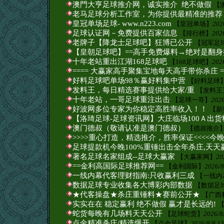
澳門大亨足球推介网，诚实推介 绝不做假
【
老马足球分析工作室，为你提供最精准的推荐
皇冠单场足球- www.n223.com
【皇冠单场】
202
足球认证网－免费提供百家信息
【排行榜】
2026
老牌子【降龙士足球吧】狂博已公开
【冠军足
【皇朝足球吧】==高手免费爆料→绝对是翻身
十年老站重出江湖168足球吧
【168足球吧】
2026
==== 大赢家高手聚集宝地每天高手带你杀庄 ==
好料足球吧单场98％赢好料集中营
【好料足球
发料王，每日精选赛事提供给大家/重
【发料王
十年老站，一哥足球重注出击
【足球一哥】
2026
好波网多位专家为你稳定高胜率收入！！
【新
【洛琦足球-足球资讯网】大庄临场100Ａ出货
澳门德叔（敬请认准是澳门德叔）
【德叔推介
>>>>重心打造，精选推介，胜率保证<<<<今
足球提款机今晚100%重锤出击全年杀庄,天天
著名足球名家组成--足球大赢家
【大赢家网】
20
==金利高国际足球推荐网==
【金利国际】
2026/8
一线内幕代客理财指南:只收赢利三成
【一线内
数据足球专业收集各大博彩内部数据
【数据足
★代客操盘★杀庄重锤料★赛前公开★
【广西
实实在在 稳定赢利 绝不做假 赢才是长远的!
蛇货每晚有几场料天天公开
【足球蛇货】
2026/8
点金精准杀庄/精选爆开
【点金足球】
2026/8/8 13